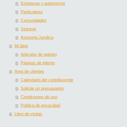
Empresas y autónomos
Particulares
Comunidades
Seguros
Asesoría Jurídica
Mi blog
Articulos de opinión
Páginas de interés
Area de clientes
Calendario del contribuyente
Solicite un presupuesto
Condiciones de uso
Política de privacidad
Libro de visitas