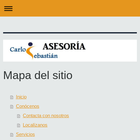
Mapa del sitio
Inicio
Conócenos
Contacta con nosotros
Localízanos
Servicios